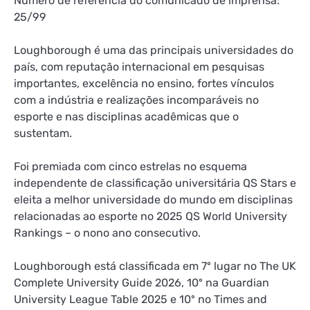
Número de referência do comunicado de imprensa:
25/99
Loughborough é uma das principais universidades do
país, com reputação internacional em pesquisas
importantes, excelência no ensino, fortes vínculos
com a indústria e realizações incomparáveis ​​no
esporte e nas disciplinas acadêmicas que o
sustentam.
Foi premiada com cinco estrelas no esquema
independente de classificação universitária QS Stars e
eleita a melhor universidade do mundo em disciplinas
relacionadas ao esporte no 2025 QS World University
Rankings – o nono ano consecutivo.
Loughborough está classificada em 7º lugar no The UK
Complete University Guide 2026, 10º na Guardian
University League Table 2025 e 10º no Times and