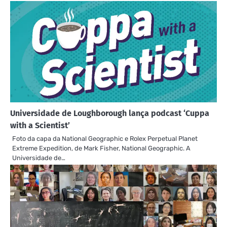
Universidade de Loughborough lança podcast ‘Cuppa
with a Scientist’
Foto da capa da National Geographic e Rolex Perpetual Planet
Extreme Expedition, de Mark Fisher, National Geographic. A
Universidade de…