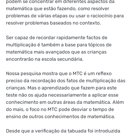
podem se concentrar em diferentes aspectos da
matemática que estão fazendo, como resolver
problemas de várias etapas ou usar o raciocínio para
resolver problemas baseados no contexto.
Ser capaz de recordar rapidamente factos de
multiplicação é também a base para tópicos de
matemática mais avançados que as crianças
encontrarão na escola secundária.
Nossa pesquisa
mostra que o MTC é um reflexo
preciso da recordação dos fatos de multiplicação das
crianças. Mas o aprendizado que fazem para este
teste não os ajuda necessariamente a aplicar esse
conhecimento em outras áreas da matemática. Além
do mais, o foco no MTC pode desviar o tempo de
ensino de outros conhecimentos de matemática.
Desde que a verificação da tabuada foi introduzida