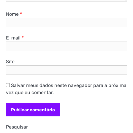
Nome
*
E-mail
*
Site
Salvar meus dados neste navegador para a próxima
vez que eu comentar.
Pesquisar