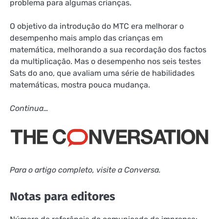
problema para algumas crianças.
O objetivo da introdução do MTC era melhorar o
desempenho mais amplo das crianças em
matemática, melhorando a sua recordação dos factos
da multiplicação. Mas o desempenho nos seis testes
Sats do ano, que avaliam uma série de habilidades
matemáticas,
mostra pouca mudança.
Continua…
Para o artigo completo, visite
a Conversa.
Notas para editores