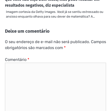
resultados negativos, diz especialista
Imagem cortesia da Getty Images. Você já se sentiu estressado ou
ansioso enquanto olhava para seu dever de matemática? A…
Deixe um comentário
O seu endereço de e-mail não será publicado.
Campos
obrigatórios são marcados com
*
Comentário
*