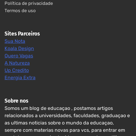
Política de privacidade
Termos de uso
Sites Parceiros
Sua Nota
Koala Design
Quero Vagas
A Natureza
Up Credito
Energia Extra
Sobre nos
Somos um blog de educaçao , postamos artigos
relacionados a universidades, faculdades, graduaçao e
as ultimas noticias sobre o mundo da educaçao,
sempre com materias novas para vcs, para entrar em