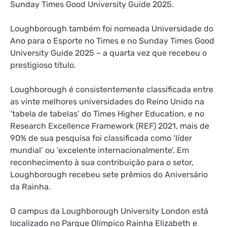
Sunday Times Good University Guide 2025.
Loughborough também foi nomeada Universidade do
Ano para o Esporte no Times e no Sunday Times Good
University Guide 2025 – a quarta vez que recebeu o
prestigioso título.
Loughborough é consistentemente classificada entre
as vinte melhores universidades do Reino Unido na
‘tabela de tabelas’ do Times Higher Education, e no
Research Excellence Framework (REF) 2021, mais de
90% de sua pesquisa foi classificada como ‘líder
mundial’ ou ‘excelente internacionalmente’. Em
reconhecimento à sua contribuição para o setor,
Loughborough recebeu sete prêmios do Aniversário
da Rainha.
O campus da Loughborough University London está
localizado no Parque Olímpico Rainha Elizabeth e