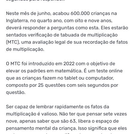
Neste mês de junho, acabou
600.000 crianças
na
Inglaterra, no quarto ano, com oito e nove anos,
deverá responder a perguntas como esta. Eles estarão
sentados
verificação de tabuada de multiplicação
(MTC), uma avaliação legal de sua recordação de fatos
de multiplicação.
O MTC foi introduzido em 2022 com o objetivo de
elevar os padrões em matemática. É um teste online
que as crianças fazem no tablet ou computador,
composto por 25 questões com seis segundos por
questão.
Ser capaz de lembrar rapidamente os fatos da
multiplicação é valioso. Não ter que pensar sete vezes
nove, apenas saber que são 63, libera o espaço de
pensamento mental da criança. Isso significa que eles