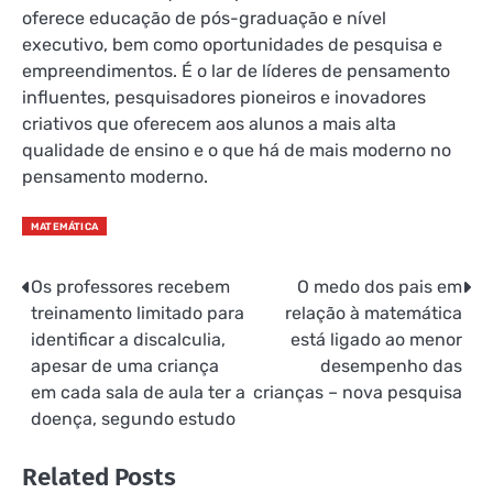
oferece educação de pós-graduação e nível
executivo, bem como oportunidades de pesquisa e
empreendimentos. É o lar de líderes de pensamento
influentes, pesquisadores pioneiros e inovadores
criativos que oferecem aos alunos a mais alta
qualidade de ensino e o que há de mais moderno no
pensamento moderno.
MATEMÁTICA
Os professores recebem
O medo dos pais em
Navegação
treinamento limitado para
relação à matemática
de
identificar a discalculia,
está ligado ao menor
apesar de uma criança
desempenho das
Post
em cada sala de aula ter a
crianças – nova pesquisa
doença, segundo estudo
Related Posts