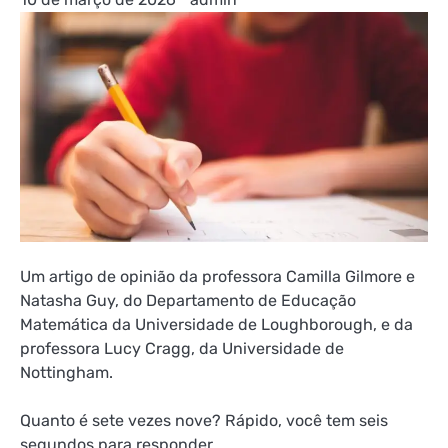
Um artigo de opinião da professora Camilla Gilmore e
Natasha Guy, do Departamento de Educação
Matemática da Universidade de Loughborough, e da
professora Lucy Cragg, da Universidade de
Nottingham.
Quanto é sete vezes nove? Rápido, você tem seis
segundos para responder.