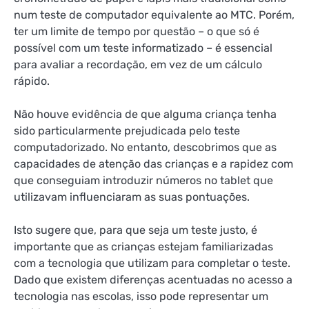
num teste de computador equivalente ao MTC. Porém,
ter um limite de tempo por questão – o que só é
possível com um teste informatizado – é essencial
para avaliar a recordação, em vez de um cálculo
rápido.
Não houve evidência de que alguma criança tenha
sido particularmente prejudicada pelo teste
computadorizado. No entanto, descobrimos que as
capacidades de atenção das crianças e a rapidez com
que conseguiam introduzir números no tablet que
utilizavam influenciaram as suas pontuações.
Isto sugere que, para que seja um teste justo, é
importante que as crianças estejam familiarizadas
com a tecnologia que utilizam para completar o teste.
Dado que existem diferenças acentuadas no acesso a
tecnologia nas escolas, isso pode representar um