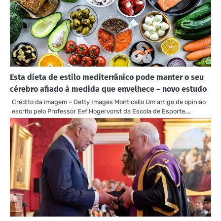
Esta dieta de estilo mediterrânico pode manter o seu
cérebro afiado à medida que envelhece – novo estudo
Crédito da imagem – Getty Images Monticello Um artigo de opinião
escrito pelo Professor Eef Hogervorst da Escola de Esporte,…