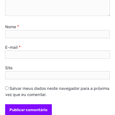
Nome
*
E-mail
*
Site
Salvar meus dados neste navegador para a próxima
vez que eu comentar.