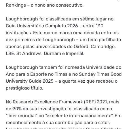
Rankings – o nono ano consecutivo.
Loughborough foi classificada em sétimo lugar no
Guia Universitário Completo 2026 – entre 130
instituições. Este marco marca uma década entre os
dez primeiros de Loughborough – um feito partilhado
apenas pelas universidades de Oxford, Cambridge,
LSE, St Andrews, Durham e Imperial.
Loughborough também foi nomeada Universidade do
Ano para o Esporte no Times e no Sunday Times Good
University Guide 2025 – a quarta vez que recebeu o
prestigioso título.
No Research Excellence Framework (REF) 2021, mais
de 90% da sua investigação foi classificada como
“líder mundial” ou “excelente internacionalmente”. Em
reconhecimento à sua contribuição para o setor,