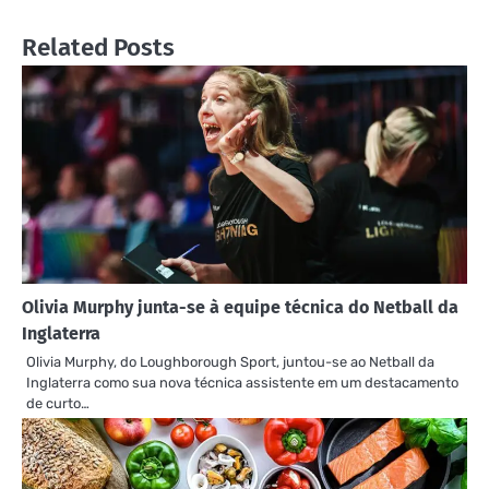
Related Posts
Olivia Murphy junta-se à equipe técnica do Netball da
Inglaterra
Olivia Murphy, do Loughborough Sport, juntou-se ao Netball da
Inglaterra como sua nova técnica assistente em um destacamento
de curto…