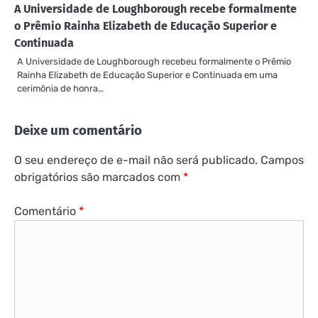
A Universidade de Loughborough recebe formalmente
o Prêmio Rainha Elizabeth de Educação Superior e
Continuada
A Universidade de Loughborough recebeu formalmente o Prêmio
Rainha Elizabeth de Educação Superior e Continuada em uma
cerimônia de honra…
Deixe um comentário
O seu endereço de e-mail não será publicado.
Campos
obrigatórios são marcados com
*
Comentário
*