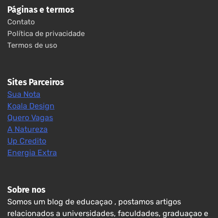
Páginas e termos
Contato
Política de privacidade
Termos de uso
Sites Parceiros
Sua Nota
Koala Design
Quero Vagas
A Natureza
Up Credito
Energia Extra
Sobre nos
Somos um blog de educaçao , postamos artigos
relacionados a universidades, faculdades, graduaçao e