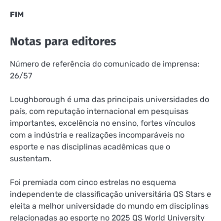
FIM
Notas para editores
Número de referência do comunicado de imprensa:
26/57
Loughborough é uma das principais universidades do
país, com reputação internacional em pesquisas
importantes, excelência no ensino, fortes vínculos
com a indústria e realizações incomparáveis ​​no
esporte e nas disciplinas acadêmicas que o
sustentam.
Foi premiada com cinco estrelas no esquema
independente de classificação universitária QS Stars e
eleita a melhor universidade do mundo em disciplinas
relacionadas ao esporte no 2025 QS World University