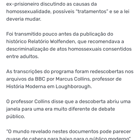
ex-prisioneiro discutindo as causas da
homossexualidade, possíveis “tratamentos” e se a lei
deveria mudar.
Foi transmitido pouco antes da publicação do
histórico Relatório Wolfenden, que recomendava a
descriminalização de atos homossexuais consentidos
entre adultos.
As transcrições do programa foram redescobertas nos
arquivos da BBC por Marcus Collins, professor de
História Moderna em Loughborough.
O professor Collins disse que a descoberta abriu uma
janela para uma era muito diferente de debate
público.
“O mundo revelado nestes documentos pode parecer
quase de cabeça para baixo para o público moderno”,