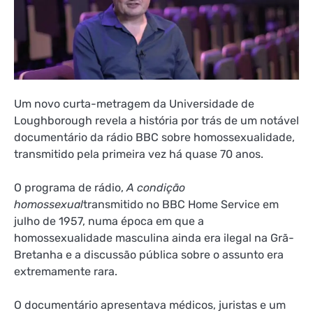
Um novo curta-metragem da Universidade de
Loughborough revela a história por trás de um notável
documentário da rádio BBC sobre homossexualidade,
transmitido pela primeira vez há quase 70 anos.
O programa de rádio,
A condição
homossexual
transmitido no BBC Home Service em
julho de 1957, numa época em que a
homossexualidade masculina ainda era ilegal na Grã-
Bretanha e a discussão pública sobre o assunto era
extremamente rara.
O documentário apresentava médicos, juristas e um