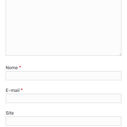
Nome
*
E-mail
*
Site