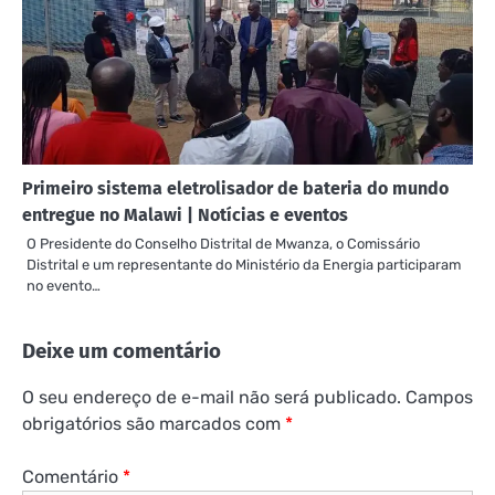
Primeiro sistema eletrolisador de bateria do mundo
entregue no Malawi | Notícias e eventos
O Presidente do Conselho Distrital de Mwanza, o Comissário
Distrital e um representante do Ministério da Energia participaram
no evento…
Deixe um comentário
O seu endereço de e-mail não será publicado.
Campos
obrigatórios são marcados com
*
Comentário
*