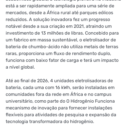
está a ser rapidamente ampliada para uma série de
mercados, desde a África rural até parques eólicos
reduzidos. A solução inovadora fez um progresso
notável desde a sua criação em 2021, atraindo um
investimento de 13 milhões de libras. Concebido para
um fabrico em massa sustentável, o eletrolisador de
bateria de chumbo-ácido não utiliza metais de terras
raras, proporciona um fluxo de rendimento duplo,
funciona com baixo fator de carga e terá um impacto
a nível global.
Até ao final de 2026, 4 unidades eletrolisadoras de
bateria, cada uma com 16 kWh, serão instaladas em
comunidades fora da rede em África e no campus
universitário, como parte do
O Hidrogênio Funciona
mecanismo de inovação para fornecer instalações
flexíveis para atividades de pesquisa e expansão da
tecnologia transformadora do hidrogênio.