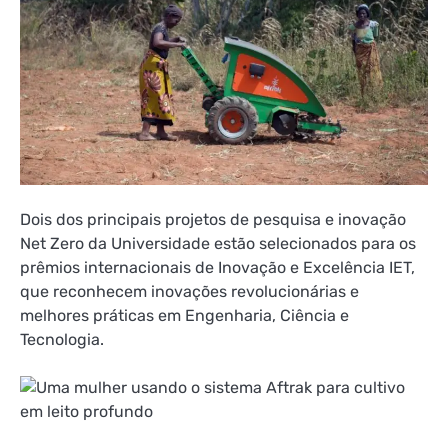
Dois dos principais projetos de pesquisa e inovação
Net Zero da Universidade estão selecionados para os
prêmios internacionais de Inovação e Excelência IET,
que reconhecem inovações revolucionárias e
melhores práticas em Engenharia, Ciência e
Tecnologia.