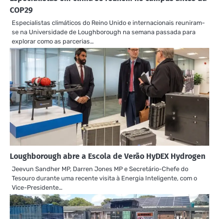
COP29
Especialistas climáticos do Reino Unido e internacionais reuniram-
se na Universidade de Loughborough na semana passada para
explorar como as parcerias…
Loughborough abre a Escola de Verão HyDEX Hydrogen
Jeevun Sandher MP, Darren Jones MP e Secretário-Chefe do
Tesouro durante uma recente visita à Energia Inteligente, com o
Vice-Presidente…