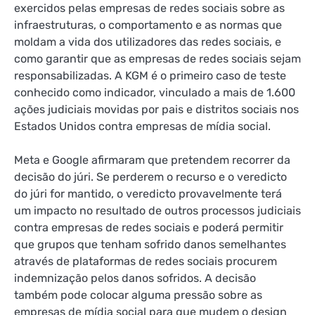
exercidos pelas empresas de redes sociais sobre as
infraestruturas, o comportamento e as normas que
moldam a vida dos utilizadores das redes sociais, e
como garantir que as empresas de redes sociais sejam
responsabilizadas. A KGM é o primeiro caso de teste
conhecido como indicador, vinculado a mais de 1.600
ações judiciais movidas por pais e distritos sociais nos
Estados Unidos contra empresas de mídia social.
Meta e Google afirmaram que pretendem recorrer da
decisão do júri. Se perderem o recurso e o veredicto
do júri for mantido, o veredicto provavelmente terá
um impacto no resultado de outros processos judiciais
contra empresas de redes sociais e poderá permitir
que grupos que tenham sofrido danos semelhantes
através de plataformas de redes sociais procurem
indemnização pelos danos sofridos. A decisão
também pode colocar alguma pressão sobre as
empresas de mídia social para que mudem o design