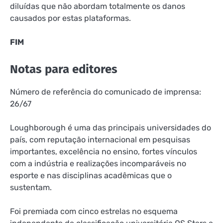
diluídas que não abordam totalmente os danos
causados ​​por estas plataformas.
FIM
Notas para editores
Número de referência do comunicado de imprensa:
26/67
Loughborough é uma das principais universidades do
país, com reputação internacional em pesquisas
importantes, excelência no ensino, fortes vínculos
com a indústria e realizações incomparáveis ​​no
esporte e nas disciplinas acadêmicas que o
sustentam.
Foi premiada com cinco estrelas no esquema