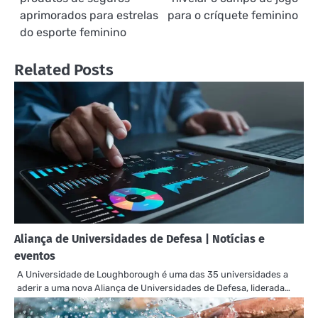
de
aprimorados para estrelas
para o críquete feminino
do esporte feminino
Post
Related Posts
Aliança de Universidades de Defesa | Notícias e
eventos
A Universidade de Loughborough é uma das 35 universidades a
aderir a uma nova Aliança de Universidades de Defesa, liderada…