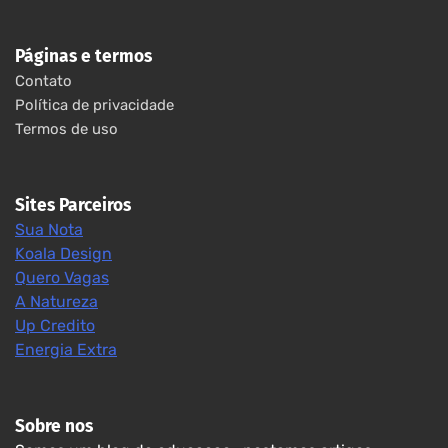
Páginas e termos
Contato
Política de privacidade
Termos de uso
Sites Parceiros
Sua Nota
Koala Design
Quero Vagas
A Natureza
Up Credito
Energia Extra
Sobre nos