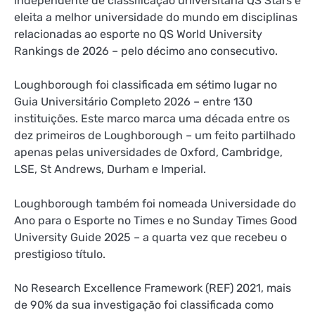
independente de classificação universitária QS Stars e
eleita a melhor universidade do mundo em disciplinas
relacionadas ao esporte no QS World University
Rankings de 2026 – pelo décimo ano consecutivo.
Loughborough foi classificada em sétimo lugar no
Guia Universitário Completo 2026 – entre 130
instituições. Este marco marca uma década entre os
dez primeiros de Loughborough – um feito partilhado
apenas pelas universidades de Oxford, Cambridge,
LSE, St Andrews, Durham e Imperial.
Loughborough também foi nomeada Universidade do
Ano para o Esporte no Times e no Sunday Times Good
University Guide 2025 – a quarta vez que recebeu o
prestigioso título.
No Research Excellence Framework (REF) 2021, mais
de 90% da sua investigação foi classificada como