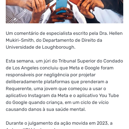
Um comentário de especialista escrito pela Dra. Hellen
Mukiri-Smith, do Departamento de Direito da
Universidade de Loughborough.
Esta semana, um júri do Tribunal Superior do Condado
de Los Angeles concluiu que Meta e Google foram
responsáveis ​​​​por negligência por projetar
deliberadamente plataformas que prenderam a
Requerente, uma jovem que começou a usar o
aplicativo Instagram da Meta e o aplicativo You Tube
do Google quando criança, em um ciclo de vício
causando danos à sua saúde mental.
Durante o julgamento da ação movida em 2023, a