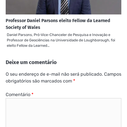
Professor Daniel Parsons eleito Fellow da Learned
Society of Wales
Daniel Parsons, Pró-Vice-Chanceler de Pesquisa e Inovação e
Professor de Geociências na Universidade de Loughborough, foi
eleito Fellow da Learned…
Deixe um comentário
O seu endereço de e-mail não será publicado.
Campos
obrigatórios são marcados com
*
Comentário
*