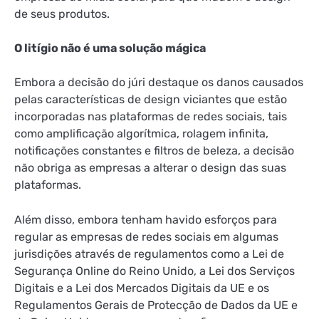
de seus produtos.
O litígio não é uma solução mágica
Embora a decisão do júri destaque os danos causados
​​pelas características de design viciantes que estão
incorporadas nas plataformas de redes sociais, tais
como amplificação algorítmica, rolagem infinita,
notificações constantes e filtros de beleza, a decisão
não obriga as empresas a alterar o design das suas
plataformas.
Além disso, embora tenham havido esforços para
regular as empresas de redes sociais em algumas
jurisdições através de regulamentos como a Lei de
Segurança Online do Reino Unido, a Lei dos Serviços
Digitais e a Lei dos Mercados Digitais da UE e os
Regulamentos Gerais de Protecção de Dados da UE e