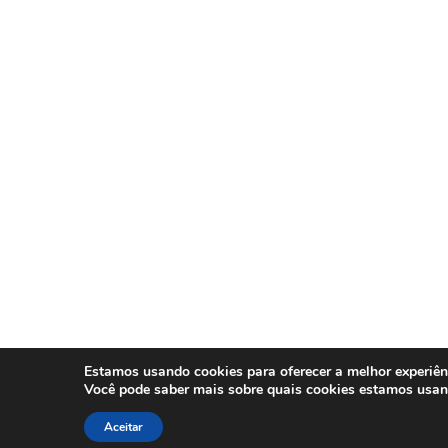
Estamos usando cookies para oferecer a melhor experiên
Você pode saber mais sobre quais cookies estamos usa
Aceitar