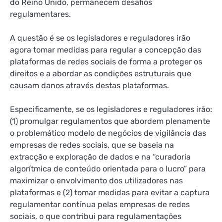
do Reino Unido, permanecem desafios
regulamentares.
A questão é se os legisladores e reguladores irão
agora tomar medidas para regular a concepção das
plataformas de redes sociais de forma a proteger os
direitos e a abordar as condições estruturais que
causam danos através destas plataformas.
Especificamente, se os legisladores e reguladores irão:
(1) promulgar regulamentos que abordem plenamente
o problemático modelo de negócios de vigilância das
empresas de redes sociais, que se baseia na
extracção e exploração de dados e na “curadoria
algorítmica de conteúdo orientada para o lucro” para
maximizar o envolvimento dos utilizadores nas
plataformas e (2) tomar medidas para evitar a captura
regulamentar contínua pelas empresas de redes
sociais, o que contribui para regulamentações