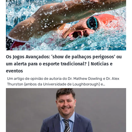
Os Jogos Avançados: ‘show de palhaços perigosos’ ou
um alerta para o esporte tradicional? | Notícias e
eventos
Um artigo de opinião de autoria do Dr. Mathew Dowling e Dr. Alex
Thurston (ambos da Universidade de Loughborough) e…