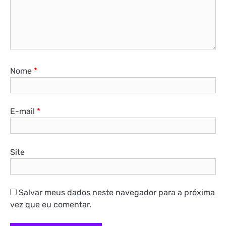
Nome
*
E-mail
*
Site
Salvar meus dados neste navegador para a próxima
vez que eu comentar.