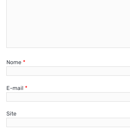
Nome
*
E-mail
*
Site