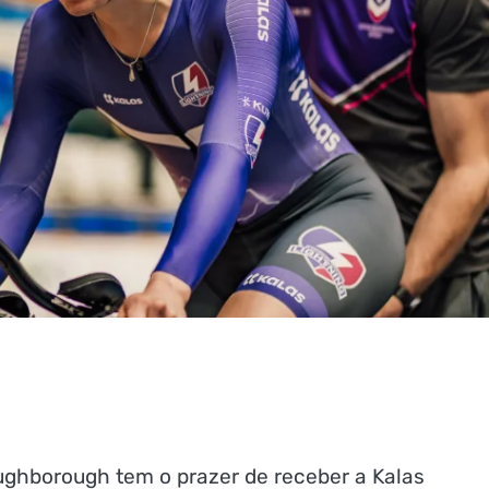
ughborough tem o prazer de receber a Kalas