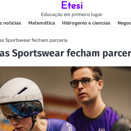
Etesi
Educação em primeiro lugar
s notícias
Matemática
Hidrogenio e ciencias
Negoc
as Sportswear fecham parceria
las Sportswear fecham parcer