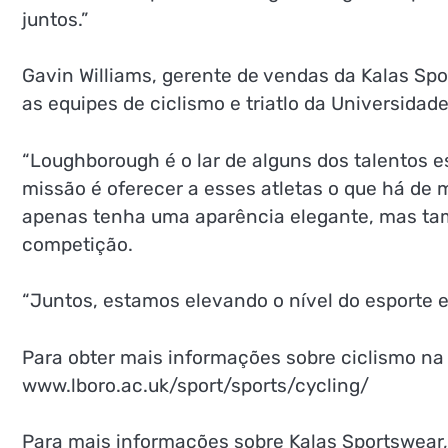
juntos.”
Gavin Williams, gerente de vendas da Kalas Sp
as equipes de ciclismo e triatlo da Universida
“Loughborough é o lar de alguns dos talentos 
missão é oferecer a esses atletas o que há de
apenas tenha uma aparência elegante, mas ta
competição.
“Juntos, estamos elevando o nível do esporte es
Para obter mais informações sobre ciclismo na
www.lboro.ac.uk/sport/sports/cycling/
Para mais informações sobre Kalas Sportswear,