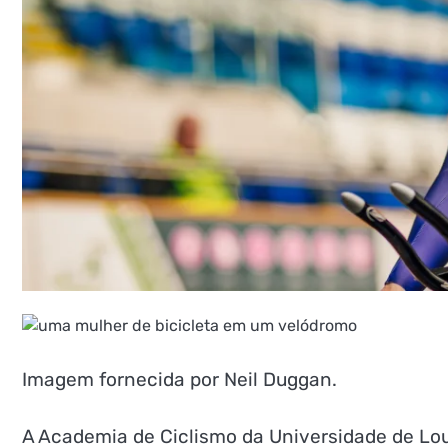
Imagem fornecida por Neil Duggan.
A Academia de Ciclismo da Universidade de Lo