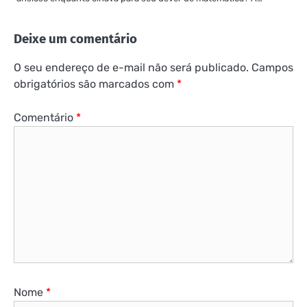
Deixe um comentário
O seu endereço de e-mail não será publicado.
Campos
obrigatórios são marcados com
*
Comentário
*
Nome
*