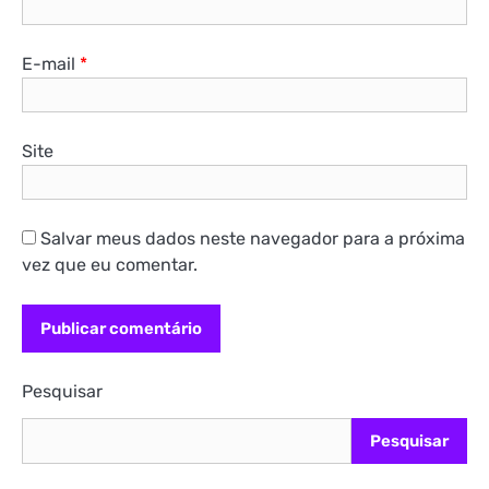
E-mail
*
Site
Salvar meus dados neste navegador para a próxima
vez que eu comentar.
Pesquisar
Pesquisar