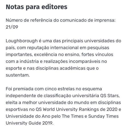
Notas para editores
Número de referência do comunicado de imprensa:
21/09
Loughborough é uma das principais universidades do
país, com reputação internacional em pesquisas
importantes, excelência no ensino, fortes vínculos
com a indústria e realizações incomparáveis ​​no
esporte e nas disciplinas acadêmicas que o
sustentam.
Foi premiada com cinco estrelas no esquema
independente de classificação universitária QS Stars,
eleita a melhor universidade do mundo em disciplinas
esportivas no QS World University Rankings de 2020 e
Universidade do Ano pelo The Times e Sunday Times
University Guide 2019.