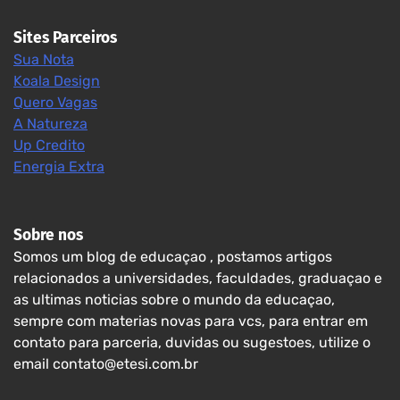
Sites Parceiros
Sua Nota
Koala Design
Quero Vagas
A Natureza
Up Credito
Energia Extra
Sobre nos
Somos um blog de educaçao , postamos artigos
relacionados a universidades, faculdades, graduaçao e
as ultimas noticias sobre o mundo da educaçao,
sempre com materias novas para vcs, para entrar em
contato para parceria, duvidas ou sugestoes, utilize o
email contato@etesi.com.br