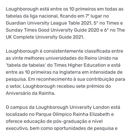
Loughborough está entre os 10 primeiros em todas as
tabelas da liga nacional, ficando em 7º lugar no
Guardian University League Table 2021, 5º no Times e
Sunday Times Good University Guide 2020 e 6º no The
UK Complete University Guide 2021.
Loughborough é consistentemente classificada entre
as vinte melhores universidades do Reino Unido na
‘tabela de tabelas’ do Times Higher Education e está
entre as 10 primeiras na Inglaterra em intensidade de
pesquisa. Em reconhecimento à sua contribuição para
o setor, Loughborough recebeu sete prêmios do
Aniversário da Rainha.
O campus da Loughborough University London está
localizado no Parque Olímpico Rainha Elizabeth e
oferece educação de pós-graduação e nível
executivo, bem como oportunidades de pesquisa e