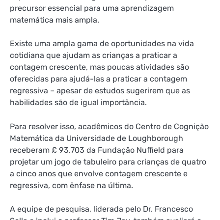
precursor essencial para uma aprendizagem
matemática mais ampla.
Existe uma ampla gama de oportunidades na vida
cotidiana que ajudam as crianças a praticar a
contagem crescente, mas poucas atividades são
oferecidas para ajudá-las a praticar a contagem
regressiva – apesar de estudos sugerirem que as
habilidades são de igual importância.
Para resolver isso, acadêmicos do Centro de Cognição
Matemática da Universidade de Loughborough
receberam £ 93.703 da Fundação Nuffield para
projetar um jogo de tabuleiro para crianças de quatro
a cinco anos que envolve contagem crescente e
regressiva, com ênfase na última.
A equipe de pesquisa, liderada pelo Dr. Francesco