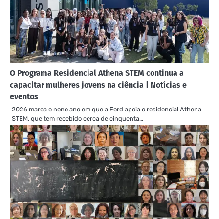
O Programa Residencial Athena STEM continua a
capacitar mulheres jovens na ciência | Notícias e
eventos
2026 marca o nono ano em que a Ford apoia o residencial Athena
STEM, que tem recebido cerca de cinquenta…