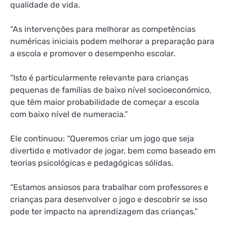
qualidade de vida.
“As intervenções para melhorar as competências
numéricas iniciais podem melhorar a preparação para
a escola e promover o desempenho escolar.
“Isto é particularmente relevante para crianças
pequenas de famílias de baixo nível socioeconómico,
que têm maior probabilidade de começar a escola
com baixo nível de numeracia.”
Ele continuou: “Queremos criar um jogo que seja
divertido e motivador de jogar, bem como baseado em
teorias psicológicas e pedagógicas sólidas.
“Estamos ansiosos para trabalhar com professores e
crianças para desenvolver o jogo e descobrir se isso
pode ter impacto na aprendizagem das crianças.”