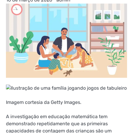
Imagem cortesia da Getty Images.
A investigação em educação matemática tem
demonstrado repetidamente que as primeiras
capacidades de contagem das crianças são um