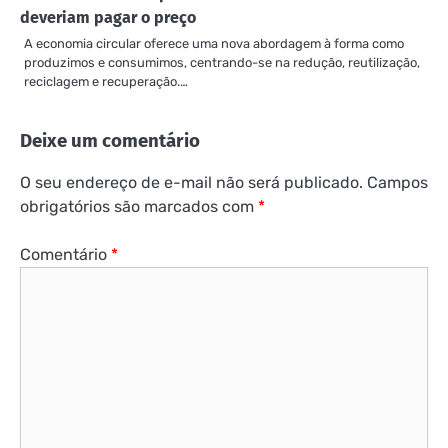
deveriam pagar o preço
A economia circular oferece uma nova abordagem à forma como
produzimos e consumimos, centrando-se na redução, reutilização,
reciclagem e recuperação.…
Deixe um comentário
O seu endereço de e-mail não será publicado.
Campos
obrigatórios são marcados com
*
Comentário
*