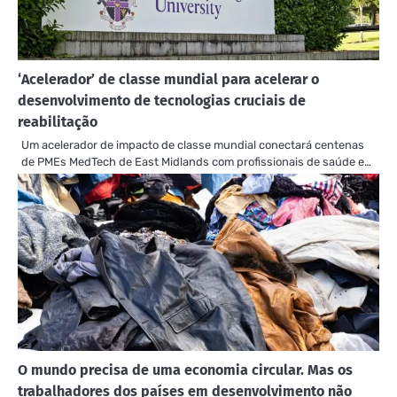
‘Acelerador’ de classe mundial para acelerar o
desenvolvimento de tecnologias cruciais de
reabilitação
Um acelerador de impacto de classe mundial conectará centenas
de PMEs MedTech de East Midlands com profissionais de saúde e…
O mundo precisa de uma economia circular. Mas os
trabalhadores dos países em desenvolvimento não