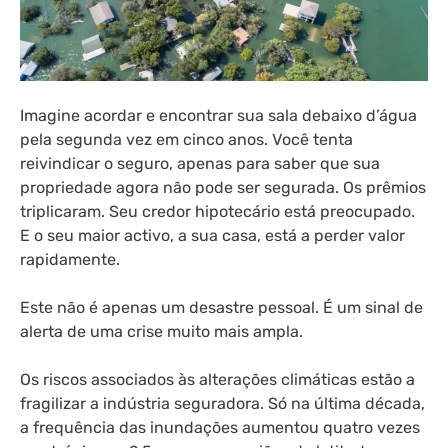
Imagine acordar e encontrar sua sala debaixo d’água
pela segunda vez em cinco anos. Você tenta
reivindicar o seguro, apenas para saber que sua
propriedade agora não pode ser segurada. Os prêmios
triplicaram. Seu credor hipotecário está preocupado.
E o seu maior activo, a sua casa, está a perder valor
rapidamente.
Este não é apenas um desastre pessoal. É um sinal de
alerta de uma crise muito mais ampla.
Os riscos associados às alterações climáticas estão a
fragilizar a indústria seguradora. Só na última década,
a frequência das inundações aumentou quatro vezes