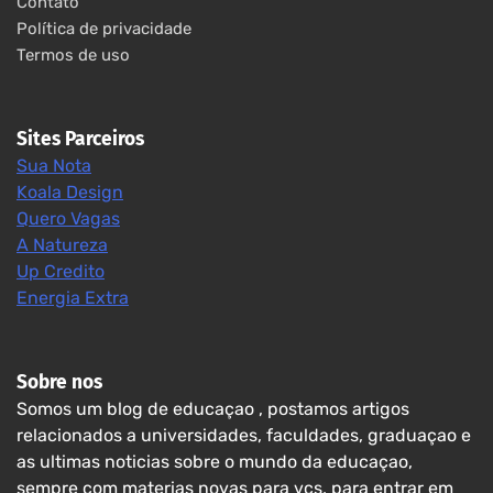
Contato
Política de privacidade
Termos de uso
Sites Parceiros
Sua Nota
Koala Design
Quero Vagas
A Natureza
Up Credito
Energia Extra
Sobre nos
Somos um blog de educaçao , postamos artigos
relacionados a universidades, faculdades, graduaçao e
as ultimas noticias sobre o mundo da educaçao,
sempre com materias novas para vcs, para entrar em