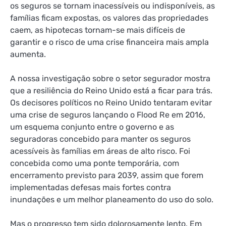
os seguros se tornam inacessíveis ou indisponíveis, as
famílias ficam expostas, os valores das propriedades
caem, as hipotecas tornam-se mais difíceis de
garantir e o risco de uma crise financeira mais ampla
aumenta.
A nossa investigação sobre o setor segurador mostra
que a resiliência do Reino Unido está a ficar para trás.
Os decisores políticos no Reino Unido tentaram evitar
uma crise de seguros lançando o Flood Re em 2016,
um esquema conjunto entre o governo e as
seguradoras concebido para manter os seguros
acessíveis às famílias em áreas de alto risco. Foi
concebida como uma ponte temporária, com
encerramento previsto para 2039, assim que forem
implementadas defesas mais fortes contra
inundações e um melhor planeamento do uso do solo.
Mas o progresso tem sido dolorosamente lento. Em