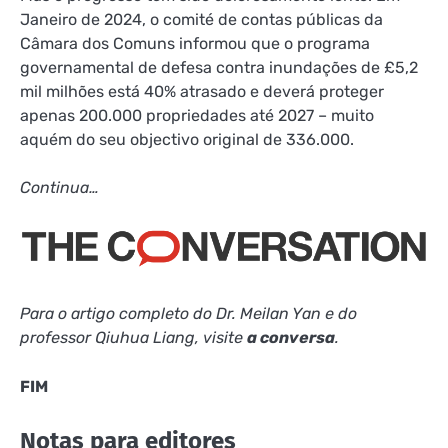
Janeiro de 2024, o comité de contas públicas da
Câmara dos Comuns informou que o programa
governamental de defesa contra inundações de £5,2
mil milhões está 40% atrasado e deverá proteger
apenas 200.000 propriedades até 2027 – muito
aquém do seu objectivo original de 336.000.
Continua…
Para o artigo completo do Dr. Meilan Yan e do
professor Qiuhua Liang, visite
a conversa
.
FIM
Notas para editores