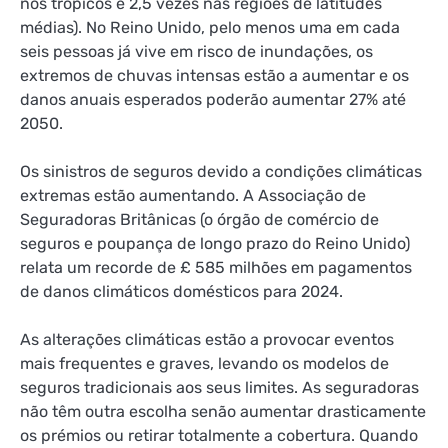
nos trópicos e 2,5 vezes nas regiões de latitudes
médias). No Reino Unido, pelo menos uma em cada
seis pessoas já vive em risco de inundações, os
extremos de chuvas intensas estão a aumentar e os
danos anuais esperados poderão aumentar 27% até
2050.
Os sinistros de seguros devido a condições climáticas
extremas estão aumentando. A Associação de
Seguradoras Britânicas (o órgão de comércio de
seguros e poupança de longo prazo do Reino Unido)
relata um recorde de £ 585 milhões em pagamentos
de danos climáticos domésticos para 2024.
As alterações climáticas estão a provocar eventos
mais frequentes e graves, levando os modelos de
seguros tradicionais aos seus limites. As seguradoras
não têm outra escolha senão aumentar drasticamente
os prémios ou retirar totalmente a cobertura. Quando