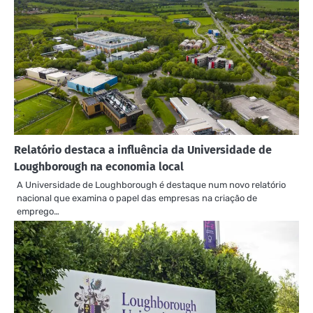
Relatório destaca a influência da Universidade de
Loughborough na economia local
A Universidade de Loughborough é destaque num novo relatório
nacional que examina o papel das empresas na criação de
emprego…