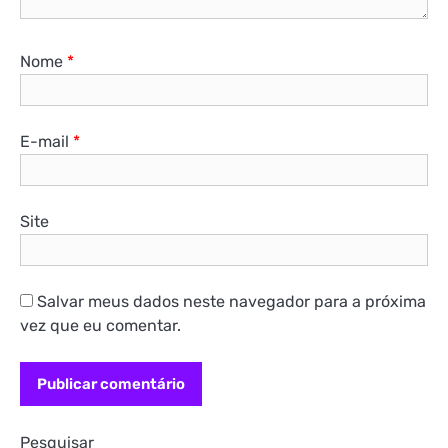
Nome
*
E-mail
*
Site
Salvar meus dados neste navegador para a próxima
vez que eu comentar.
Pesquisar