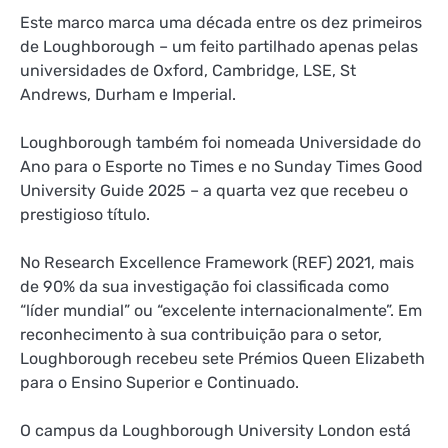
Este marco marca uma década entre os dez primeiros
de Loughborough – um feito partilhado apenas pelas
universidades de Oxford, Cambridge, LSE, St
Andrews, Durham e Imperial.
Loughborough também foi nomeada Universidade do
Ano para o Esporte no Times e no Sunday Times Good
University Guide 2025 – a quarta vez que recebeu o
prestigioso título.
No Research Excellence Framework (REF) 2021, mais
de 90% da sua investigação foi classificada como
“líder mundial” ou “excelente internacionalmente”. Em
reconhecimento à sua contribuição para o setor,
Loughborough recebeu sete Prémios Queen Elizabeth
para o Ensino Superior e Continuado.
O campus da Loughborough University London está