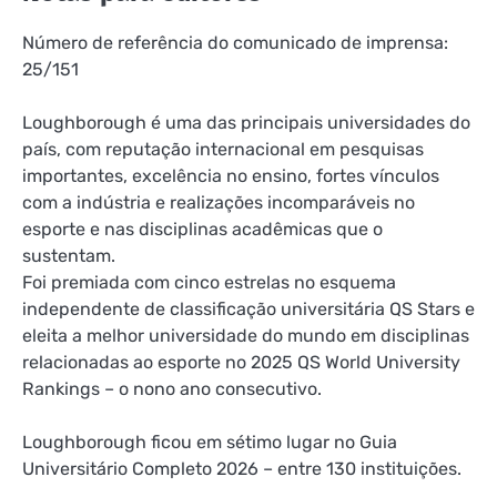
Número de referência do comunicado de imprensa:
25/151
Loughborough é uma das principais universidades do
país, com reputação internacional em pesquisas
importantes, excelência no ensino, fortes vínculos
com a indústria e realizações incomparáveis ​​no
esporte e nas disciplinas acadêmicas que o
sustentam.
Foi premiada com cinco estrelas no esquema
independente de classificação universitária QS Stars e
eleita a melhor universidade do mundo em disciplinas
relacionadas ao esporte no 2025 QS World University
Rankings – o nono ano consecutivo.
Loughborough ficou em sétimo lugar no Guia
Universitário Completo 2026 – entre 130 instituições.