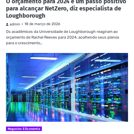
O orçamento para 2024 é um passo positivo
para alcançar NetZero, diz especialista de
Loughborough
18 de março de 2026
admin
Os acadêmicos da Universidade de Loughborough reagiram ao
orçamento de Rachel Reeves para 2024, acolhendo seus planos
para o crescimento…
Negocios E Economia