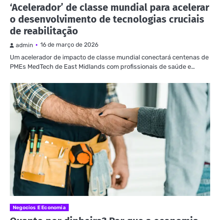
‘Acelerador’ de classe mundial para acelerar
o desenvolvimento de tecnologias cruciais
de reabilitação
16 de março de 2026
admin
Um acelerador de impacto de classe mundial conectará centenas de
PMEs MedTech de East Midlands com profissionais de saúde e…
Negocios E Economia