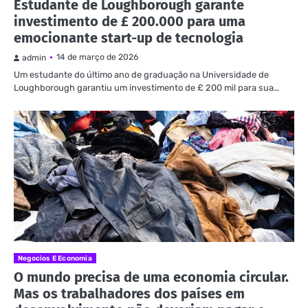
Estudante de Loughborough garante
investimento de £ 200.000 para uma
emocionante start-up de tecnologia
14 de março de 2026
admin
Um estudante do último ano de graduação na Universidade de
Loughborough garantiu um investimento de £ 200 mil para sua…
Negocios E Economia
O mundo precisa de uma economia circular.
Mas os trabalhadores dos países em