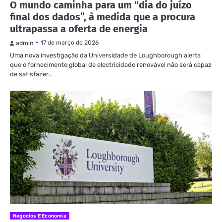
O mundo caminha para um “dia do juízo
final dos dados”, à medida que a procura
ultrapassa a oferta de energia
17 de março de 2026
admin
Uma nova investigação da Universidade de Loughborough alerta
que o fornecimento global de electricidade renovável não será capaz
de satisfazer…
Negocios E Economia