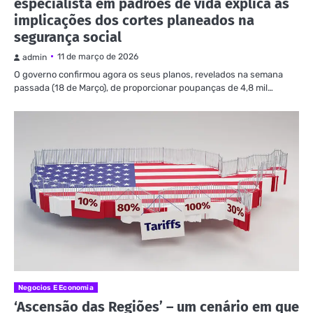
especialista em padrões de vida explica as
implicações dos cortes planeados na
segurança social
11 de março de 2026
admin
O governo confirmou agora os seus planos, revelados na semana
passada (18 de Março), de proporcionar poupanças de 4,8 mil…
Negocios E Economia
‘Ascensão das Regiões’ – um cenário em que