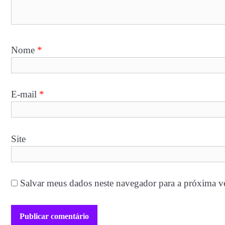
Nome
*
E-mail
*
Site
Salvar meus dados neste navegador para a próxima v