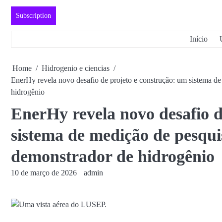
Skip
Subscription
to
content
Início
Home
Hidrogenio e ciencias
EnerHy revela novo desafio de projeto e construção: um sistema de
hidrogênio
EnerHy revela novo desafio d
sistema de medição de pesqui
demonstrador de hidrogênio
10 de março de 2026
admin