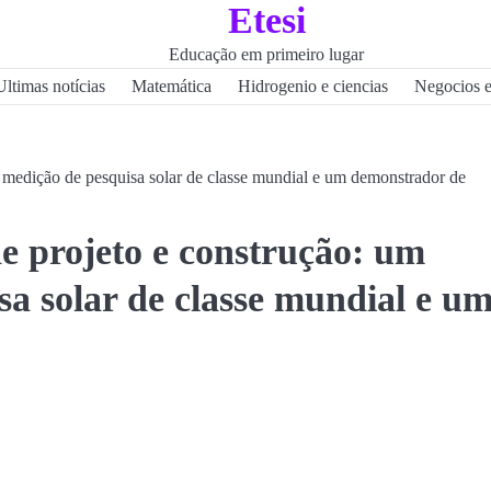
Etesi
Educação em primeiro lugar
Ultimas notícias
Matemática
Hidrogenio e ciencias
Negocios 
 medição de pesquisa solar de classe mundial e um demonstrador de
e projeto e construção: um
sa solar de classe mundial e u