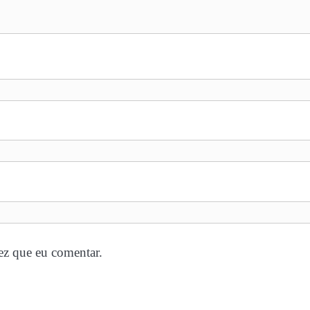
ez que eu comentar.