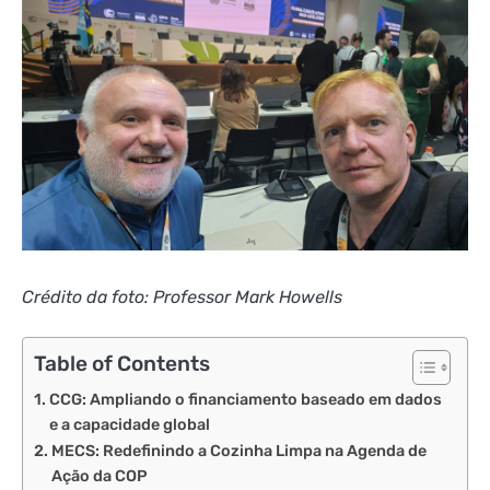
Crédito da foto: Professor Mark Howells
Table of Contents
CCG: Ampliando o financiamento baseado em dados
e a capacidade global
MECS: Redefinindo a Cozinha Limpa na Agenda de
Ação da COP