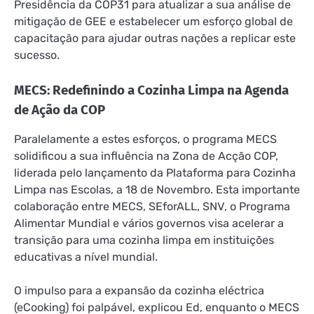
Presidência da COP31 para atualizar a sua análise de
mitigação de GEE e estabelecer um esforço global de
capacitação para ajudar outras nações a replicar este
sucesso.
MECS: Redefinindo a Cozinha Limpa na Agenda
de Ação da COP
Paralelamente a estes esforços, o programa MECS
solidificou a sua influência na Zona de Acção COP,
liderada pelo lançamento da Plataforma para Cozinha
Limpa nas Escolas, a 18 de Novembro. Esta importante
colaboração entre MECS, SEforALL, SNV, o Programa
Alimentar Mundial e vários governos visa acelerar a
transição para uma cozinha limpa em instituições
educativas a nível mundial.
O impulso para a expansão da cozinha eléctrica
(eCooking) foi palpável, explicou Ed, enquanto o MECS