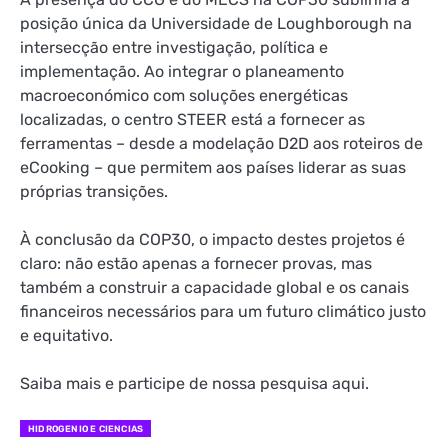
posição única da Universidade de Loughborough na
intersecção entre investigação, política e
implementação. Ao integrar o planeamento
macroeconómico com soluções energéticas
localizadas, o centro STEER está a fornecer as
ferramentas – desde a modelação D2D aos roteiros de
eCooking – que permitem aos países liderar as suas
próprias transições.
À conclusão da COP30, o impacto destes projetos é
claro: não estão apenas a fornecer provas, mas
também a construir a capacidade global e os canais
financeiros necessários para um futuro climático justo
e equitativo.
Saiba mais e participe de nossa pesquisa aqui.
HIDROGENIO E CIENCIAS