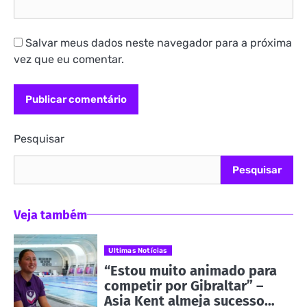
Salvar meus dados neste navegador para a próxima
vez que eu comentar.
Pesquisar
Pesquisar
Veja também
Ultimas Notícias
“Estou muito animado para
competir por Gibraltar” –
Asia Kent almeja sucesso