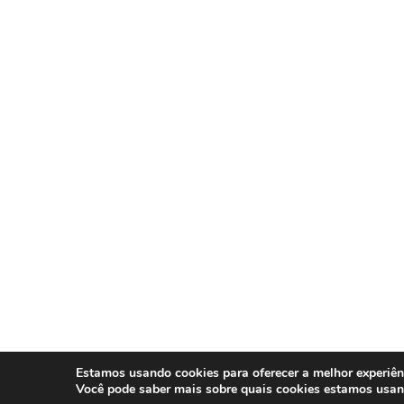
Estamos usando cookies para oferecer a melhor experiên
Você pode saber mais sobre quais cookies estamos usa