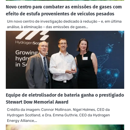
Novo centro para combater as emissões de gases com
efeito de estufa provenientes de veículos pesados
Um novo centro de investigação dedicado à redução – e, em última
análise, à eliminação – das emissões de gases…
Equipe de eletrolisador de bateria ganha o prestigiado
Stewart Dow Memorial Award
Crédito da imagem: Connor Mollinson. Nigel Holmes, CEO da
Hydrogen Scotland, e Dra. Emma Guthrie, CEO da Hydrogen
Energy Alliance,…