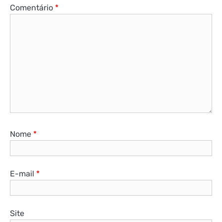
Comentário
*
Nome
*
E-mail
*
Site