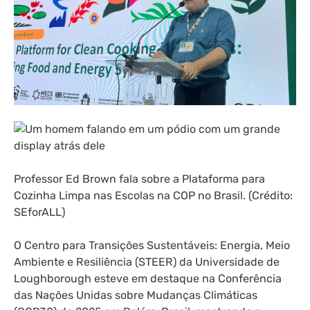
Professor Ed Brown fala sobre a Plataforma para
Cozinha Limpa nas Escolas na COP no Brasil. (Crédito:
SEforALL)
O Centro para Transições Sustentáveis: Energia, Meio
Ambiente e Resiliência (STEER) da Universidade de
Loughborough esteve em destaque na Conferência
das Nações Unidas sobre Mudanças Climáticas