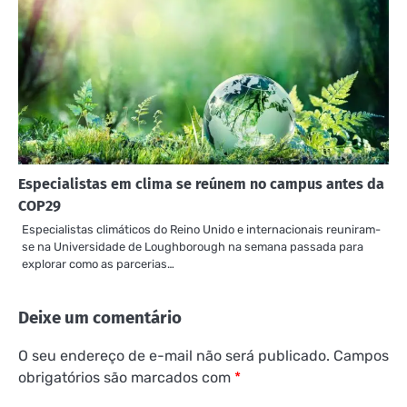
Especialistas em clima se reúnem no campus antes da
COP29
Especialistas climáticos do Reino Unido e internacionais reuniram-
se na Universidade de Loughborough na semana passada para
explorar como as parcerias…
Deixe um comentário
O seu endereço de e-mail não será publicado.
Campos
obrigatórios são marcados com
*