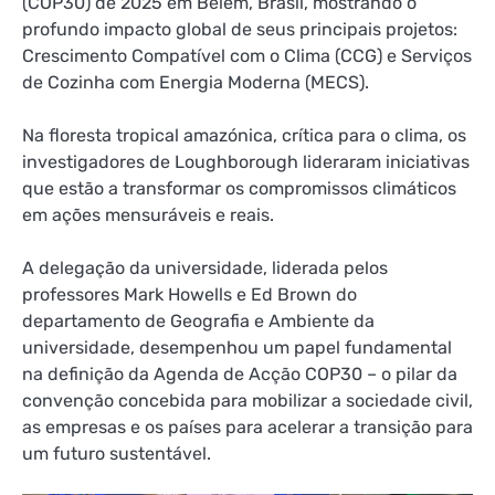
(COP30) de 2025 em Belém, Brasil, mostrando o
profundo impacto global de seus principais projetos:
Crescimento Compatível com o Clima (CCG) e Serviços
de Cozinha com Energia Moderna (MECS).
Na floresta tropical amazónica, crítica para o clima, os
investigadores de Loughborough lideraram iniciativas
que estão a transformar os compromissos climáticos
em ações mensuráveis ​​e reais.
A delegação da universidade, liderada pelos
professores Mark Howells e Ed Brown do
departamento de Geografia e Ambiente da
universidade, desempenhou um papel fundamental
na definição da Agenda de Acção COP30 – o pilar da
convenção concebida para mobilizar a sociedade civil,
as empresas e os países para acelerar a transição para
um futuro sustentável.