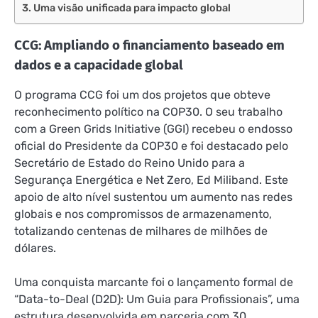
Uma visão unificada para impacto global
CCG: Ampliando o financiamento baseado em
dados e a capacidade global
O programa CCG foi um dos projetos que obteve
reconhecimento político na COP30. O seu trabalho
com a Green Grids Initiative (GGI) recebeu o endosso
oficial do Presidente da COP30 e foi destacado pelo
Secretário de Estado do Reino Unido para a
Segurança Energética e Net Zero, Ed Miliband. Este
apoio de alto nível sustentou um aumento nas redes
globais e nos compromissos de armazenamento,
totalizando centenas de milhares de milhões de
dólares.
Uma conquista marcante foi o lançamento formal de
“Data-to-Deal (D2D): Um Guia para Profissionais”, uma
estrutura desenvolvida em parceria com 30