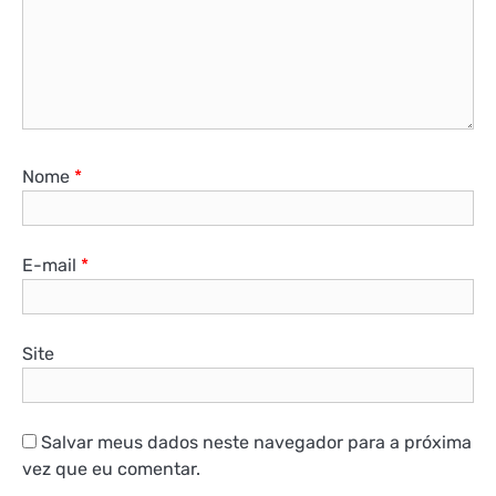
Nome
*
E-mail
*
Site
Salvar meus dados neste navegador para a próxima
vez que eu comentar.