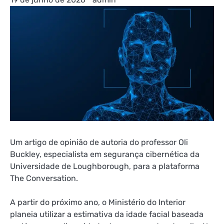
Um artigo de opinião de autoria do professor Oli
Buckley, especialista em segurança cibernética da
Universidade de Loughborough, para a plataforma
The Conversation.
A partir do próximo ano, o Ministério do Interior
planeia utilizar a estimativa da idade facial baseada