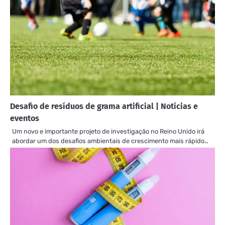
Desafio de resíduos de grama artificial | Notícias e
eventos
Um novo e importante projeto de investigação no Reino Unido irá
abordar um dos desafios ambientais de crescimento mais rápido…