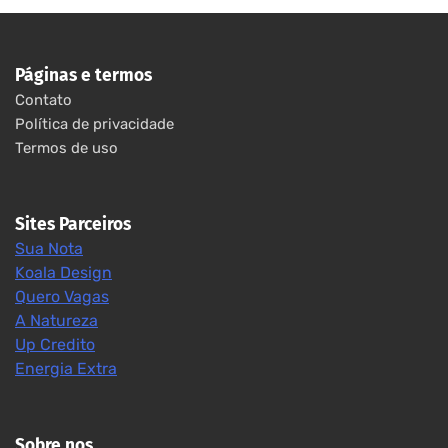
Páginas e termos
Contato
Política de privacidade
Termos de uso
Sites Parceiros
Sua Nota
Koala Design
Quero Vagas
A Natureza
Up Credito
Energia Extra
Sobre nos