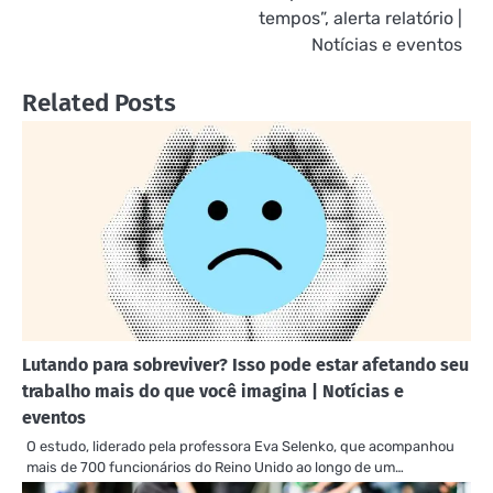
tempos”, alerta relatório |
Notícias e eventos
Related Posts
Lutando para sobreviver? Isso pode estar afetando seu
trabalho mais do que você imagina | Notícias e
eventos
O estudo, liderado pela professora Eva Selenko, que acompanhou
mais de 700 funcionários do Reino Unido ao longo de um…