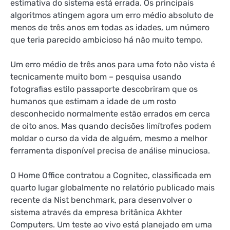
estimativa do sistema está errada. Os principais
algoritmos atingem agora um erro médio absoluto de
menos de três anos em todas as idades, um número
que teria parecido ambicioso há não muito tempo.
Um erro médio de três anos para uma foto não vista é
tecnicamente muito bom –
pesquisa usando
fotografias estilo passaporte
descobriram que os
humanos que estimam a idade de um rosto
desconhecido normalmente estão errados em cerca
de oito anos. Mas quando decisões limítrofes podem
moldar o curso da vida de alguém, mesmo a melhor
ferramenta disponível precisa de análise minuciosa.
O Home Office contratou a Cognitec, classificada em
quarto lugar globalmente no relatório publicado mais
recente da Nist
benchmark, para desenvolver o
sistema através da empresa britânica Akhter
Computers. Um teste ao vivo está planejado em uma