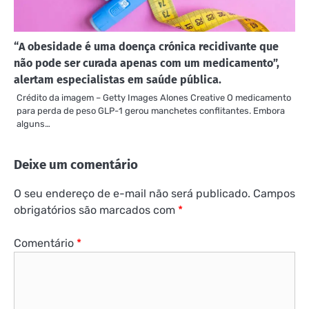
“A obesidade é uma doença crónica recidivante que
não pode ser curada apenas com um medicamento”,
alertam especialistas em saúde pública.
Crédito da imagem – Getty Images Alones Creative O medicamento
para perda de peso GLP-1 gerou manchetes conflitantes. Embora
alguns…
Deixe um comentário
O seu endereço de e-mail não será publicado.
Campos
obrigatórios são marcados com
*
Comentário
*