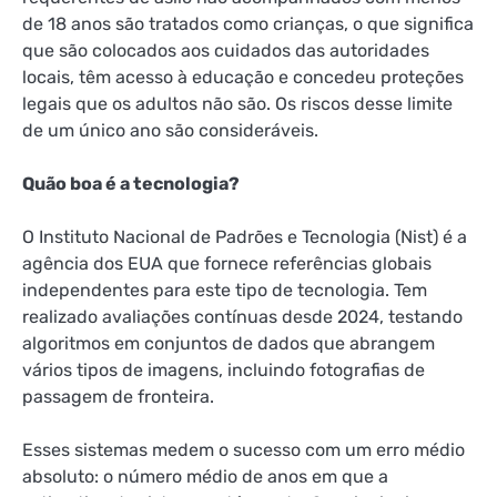
de 18 anos são tratados como crianças, o que significa
que são colocados aos cuidados das autoridades
locais, têm acesso à educação e
concedeu proteções
legais
que os adultos não são. Os riscos desse limite
de um único ano são consideráveis.
Quão boa é a tecnologia?
O Instituto Nacional de Padrões e Tecnologia (Nist) é a
agência dos EUA que fornece referências globais
independentes para este tipo de tecnologia. Tem
realizado avaliações contínuas desde 2024, testando
algoritmos em conjuntos de dados que abrangem
vários tipos de imagens, incluindo
fotografias de
passagem de fronteira.
Esses sistemas medem o sucesso com um erro médio
absoluto: o número médio de anos em que a