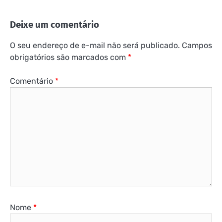
Deixe um comentário
O seu endereço de e-mail não será publicado.
Campos
obrigatórios são marcados com
*
Comentário
*
Nome
*