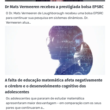
Dr Mats Vermeeren recebeu a prestigiada bolsa EPSRC
O Dr. Mats Vermeeren de Loughborough recebeu uma bolsa EPSRC
para continuar sua pesquisa em sistemas dinâmicos. Dr.
Vermeeren atua…
A falta de educação matemática afeta negativamente
o cérebro e o desenvolvimento cognitivo dos
adolescentes
Os adolescentes que pararam de estudar matemática
apresentaram maior desvantagem – em comparação com os seus
pares que continuaram a…