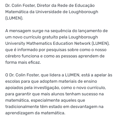
Dr. Colin Foster, Diretor da Rede de Educação
Matemática da Universidade de Loughborough
(LUMEN).
A mensagem surge na sequência do lançamento de
um novo currículo gratuito pela Loughborough
University Mathematics Education Network (LUMEN),
que é informado por pesquisas sobre como o nosso
cérebro funciona e como as pessoas aprendem de
forma mais eficaz.
O Dr. Colin Foster, que lidera a LUMEN, está a apelar às
escolas para que adoptem materiais de ensino
apoiados pela investigação, como o novo currículo,
para garantir que mais alunos tenham sucesso na
matemática, especialmente aqueles que
tradicionalmente têm estado em desvantagem na
aprendizagem da matemática.