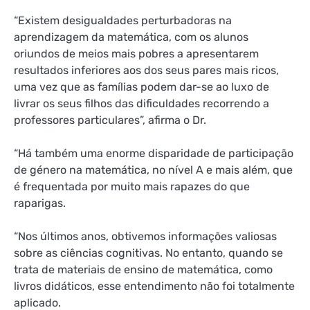
“Existem desigualdades perturbadoras na
aprendizagem da matemática, com os alunos
oriundos de meios mais pobres a apresentarem
resultados inferiores aos dos seus pares mais ricos,
uma vez que as famílias podem dar-se ao luxo de
livrar os seus filhos das dificuldades recorrendo a
professores particulares”, afirma o Dr.
“Há também uma enorme disparidade de participação
de género na matemática, no nível A e mais além, que
é frequentada por muito mais rapazes do que
raparigas.
“Nos últimos anos, obtivemos informações valiosas
sobre as ciências cognitivas. No entanto, quando se
trata de materiais de ensino de matemática, como
livros didáticos, esse entendimento não foi totalmente
aplicado.