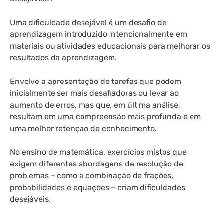
Uma dificuldade desejável é um desafio de
aprendizagem introduzido intencionalmente em
materiais ou atividades educacionais para melhorar os
resultados da aprendizagem.
Envolve a apresentação de tarefas que podem
inicialmente ser mais desafiadoras ou levar ao
aumento de erros, mas que, em última análise,
resultam em uma compreensão mais profunda e em
uma melhor retenção de conhecimento.
No ensino de matemática, exercícios mistos que
exigem diferentes abordagens de resolução de
problemas – como a combinação de frações,
probabilidades e equações – criam dificuldades
desejáveis.