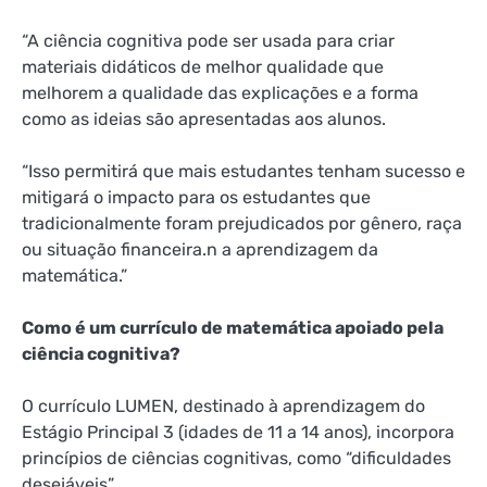
“A ciência cognitiva pode ser usada para criar
materiais didáticos de melhor qualidade que
melhorem a qualidade das explicações e a forma
como as ideias são apresentadas aos alunos.
“Isso permitirá que mais estudantes tenham sucesso e
mitigará o impacto para os estudantes que
tradicionalmente foram prejudicados por gênero, raça
ou situação financeira.
n a aprendizagem da
matemática.
”
Como é um currículo de matemática apoiado pela
ciência cognitiva?
O currículo LUMEN, destinado à aprendizagem do
Estágio Principal 3 (idades de 11 a 14 anos), incorpora
princípios de ciências cognitivas, como “dificuldades
desejáveis”.