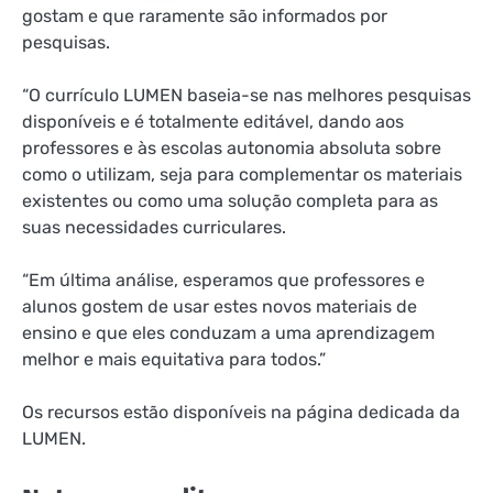
gostam e que raramente são informados por
pesquisas.
“O currículo LUMEN baseia-se nas melhores pesquisas
disponíveis e é totalmente editável, dando aos
professores e às escolas autonomia absoluta sobre
como o utilizam, seja para complementar os materiais
existentes ou como uma solução completa para as
suas necessidades curriculares.
“Em última análise, esperamos que professores e
alunos gostem de usar estes novos materiais de
ensino e que eles conduzam a uma aprendizagem
melhor e mais equitativa para todos.”
Os recursos estão disponíveis na página dedicada da
LUMEN.