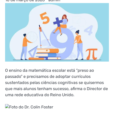
O ensino da matemática escolar está “preso ao
passado” e precisamos de adoptar currículos
sustentados pelas ciências cognitivas se quisermos
que mais alunos tenham sucesso, afirma o Director de
uma rede educativa do Reino Unido.