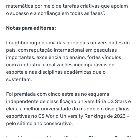
matemática por meio de tarefas criativas que apoiam
o sucesso e a confiança em todas as fases”.
Notas para editores:
Loughborough é uma das principais universidades do
país, com reputação internacional em pesquisas
importantes, excelência no ensino, fortes vínculos
com a indústria e realizações incomparáveis ​​no
esporte e nas disciplinas acadêmicas que o
sustentam.
Foi premiada com cinco estrelas no esquema
independente de classificação universitária QS Stars e
eleita a melhor universidade do mundo em disciplinas
esportivas no QS World University Rankings de 2023 –
pelo sétimo ano consecutivo.