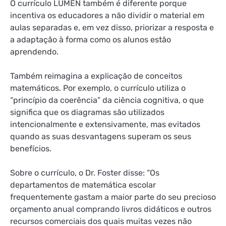
O currículo LUMEN também é diferente porque
incentiva os educadores a não dividir o material em
aulas separadas e, em vez disso, priorizar a resposta e
a adaptação à forma como os alunos estão
aprendendo.
Também reimagina a explicação de conceitos
matemáticos. Por exemplo, o currículo utiliza o
“princípio da coerência” da ciência cognitiva, o que
significa que os diagramas são utilizados
intencionalmente e extensivamente, mas evitados
quando as suas desvantagens superam os seus
benefícios.
Sobre o currículo, o Dr. Foster disse: “Os
departamentos de matemática escolar
frequentemente gastam a maior parte do seu precioso
orçamento anual comprando livros didáticos e outros
recursos comerciais dos quais muitas vezes não