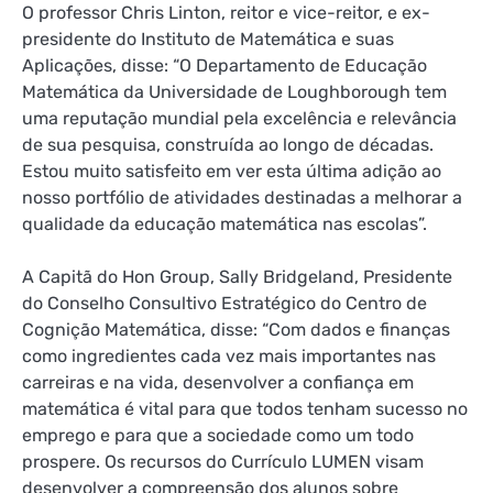
O professor Chris Linton, reitor e vice-reitor, e ex-
presidente do Instituto de Matemática e suas
Aplicações, disse: “O Departamento de Educação
Matemática da Universidade de Loughborough tem
uma reputação mundial pela excelência e relevância
de sua pesquisa, construída ao longo de décadas.
Estou muito satisfeito em ver esta última adição ao
nosso portfólio de atividades destinadas a melhorar a
qualidade da educação matemática nas escolas”.
A Capitã do Hon Group, Sally Bridgeland, Presidente
do Conselho Consultivo Estratégico do Centro de
Cognição Matemática, disse: “Com dados e finanças
como ingredientes cada vez mais importantes nas
carreiras e na vida, desenvolver a confiança em
matemática é vital para que todos tenham sucesso no
emprego e para que a sociedade como um todo
prospere. Os recursos do Currículo LUMEN visam
desenvolver a compreensão dos alunos sobre