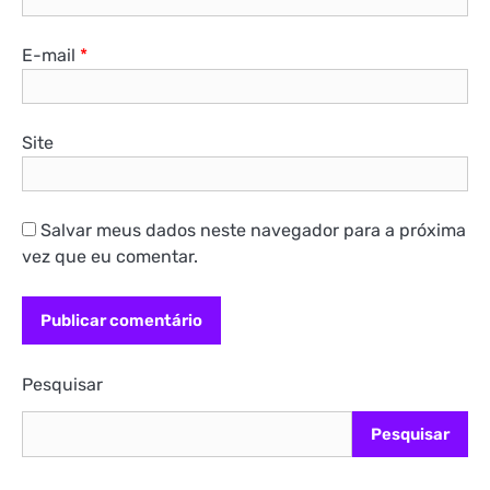
E-mail
*
Site
Salvar meus dados neste navegador para a próxima
vez que eu comentar.
Pesquisar
Pesquisar