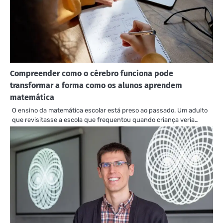
Compreender como o cérebro funciona pode
transformar a forma como os alunos aprendem
matemática
O ensino da matemática escolar está preso ao passado. Um adulto
que revisitasse a escola que frequentou quando criança veria…