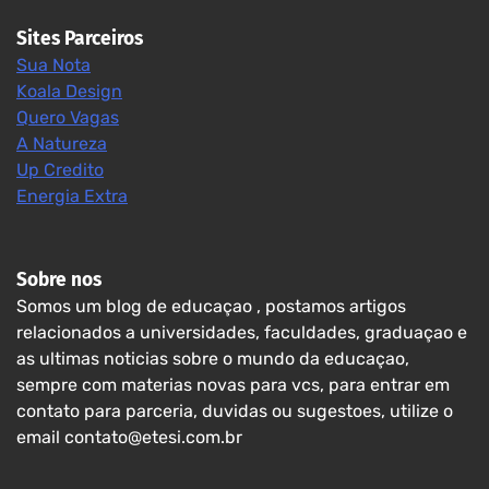
Sites Parceiros
Sua Nota
Koala Design
Quero Vagas
A Natureza
Up Credito
Energia Extra
Sobre nos
Somos um blog de educaçao , postamos artigos
relacionados a universidades, faculdades, graduaçao e
as ultimas noticias sobre o mundo da educaçao,
sempre com materias novas para vcs, para entrar em
contato para parceria, duvidas ou sugestoes, utilize o
email contato@etesi.com.br