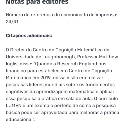
Notas para editores
Número de referência do comunicado de imprensa:
24/41
Citações adicionais:
O Diretor do Centro de Cognição Matemática da
Universidade de Loughborough, Professor Matthew
Inglis, disse: “Quando a Research England nos
financiou para estabelecer o Centro de Cognição
Matemática em 2019, nossa visão era realizar
pesquisas líderes mundiais sobre os fundamentos
cognitivos da aprendizagem matemática e aplicar
essa pesquisa à prática em sala de aula. O currículo
LUMEN é um exemplo perfeito de como a pesquisa
básica pode ser aproveitada para melhorar a prática
educacional”.