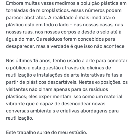
Embora muitas vezes medimos a poluição plástica em
toneladas de microplásticos, esses números podem
parecer abstratos. A realidade é mais imediata: o
plástico está em todo o lado – nas nossas casas, nas
nossas ruas, nos nossos corpos e desde o solo até à
água do mar. Os resíduos foram concebidos para
desaparecer, mas a verdade é que isso não acontece.
Nos últimos 15 anos, tenho usado a arte para conectar
o público a esta questão através de oficinas de
reutilização e instalações de arte interativas feitas a
partir de
plásticos descartáveis. Nestas exposições, os
visitantes não olham apenas para os resíduos
plásticos; eles experimentam isso como um
material
vibrante
que é capaz de desencadear novas
conversas ambientais e criativas
abordagens para
reutilização.
Este trabalho surge do meu estúdio,