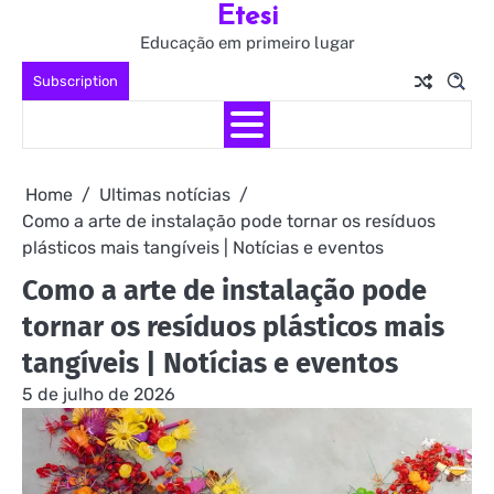
Etesi
Skip
to
Educação em primeiro lugar
content
Subscription
Home
Ultimas notícias
Como a arte de instalação pode tornar os resíduos
plásticos mais tangíveis | Notícias e eventos
Como a arte de instalação pode
tornar os resíduos plásticos mais
tangíveis | Notícias e eventos
5 de julho de 2026