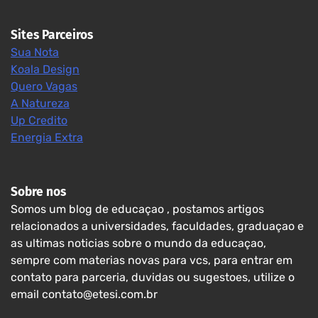
Sites Parceiros
Sua Nota
Koala Design
Quero Vagas
A Natureza
Up Credito
Energia Extra
Sobre nos
Somos um blog de educaçao , postamos artigos
relacionados a universidades, faculdades, graduaçao e
as ultimas noticias sobre o mundo da educaçao,
sempre com materias novas para vcs, para entrar em
contato para parceria, duvidas ou sugestoes, utilize o
email contato@etesi.com.br