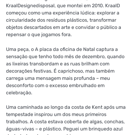
KraalDesignedisposal, que montei em 2010. KraalD
começou como uma experiência lúdica: explorar a
circularidade dos resíduos plásticos, transformar
objetos descartados em arte e convidar o público a
repensar o que jogamos fora.
Uma peça, o
A placa da oficina de Natal captura a
sensação que tenho todo mês de dezembro, quando
as lixeiras transbordam e as ruas brilham com
decorações festivas. É caprichoso, mas também
carrega uma mensagem mais profunda – meu
desconforto com o excesso embrulhado em
celebração.
Uma caminhada ao longo da costa de Kent após uma
tempestade inspirou um dos meus primeiros
trabalhos. A costa estava coberta de algas, conchas,
águas-vivas – e plástico. Peguei um brinquedo azul