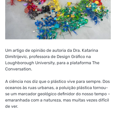
Um artigo de opinião de autoria da Dra. Katarina
Dimitrijevic, professora de Design Gráfico na
Loughborough University, para a plataforma The
Conversation.
A ciência nos diz que o plástico vive para sempre. Dos
oceanos às ruas urbanas, a poluição plástica tornou-
se um marcador geológico definidor do nosso tempo –
emaranhada com a natureza, mas muitas vezes difícil
de ver.