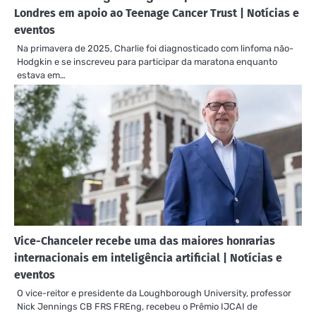
Londres em apoio ao Teenage Cancer Trust | Notícias e
eventos
Na primavera de 2025, Charlie foi diagnosticado com linfoma não-
Hodgkin e se inscreveu para participar da maratona enquanto
estava em…
Vice-Chanceler recebe uma das maiores honrarias
internacionais em inteligência artificial | Notícias e
eventos
O vice-reitor e presidente da Loughborough University, professor
Nick Jennings CB FRS FREng, recebeu o Prêmio IJCAI de