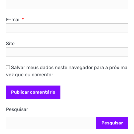
E-mail
*
Site
Salvar meus dados neste navegador para a próxima
vez que eu comentar.
Pesquisar
Pesquisar