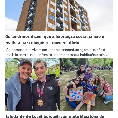
Os londrinos dizem que a habitação social já não é
realista para ninguém – novo relatório
As pessoas que vivem em Londres concordam agora que não é
realista para qualquer família esperar acesso à habitação social.…
Estudante de Loughborough completa Maratona de