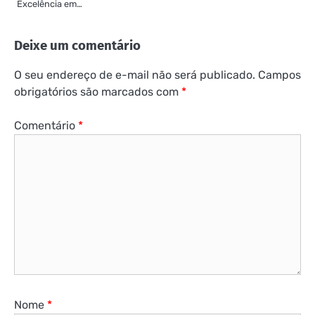
Excelência em…
Deixe um comentário
O seu endereço de e-mail não será publicado.
Campos
obrigatórios são marcados com
*
Comentário
*
Nome
*