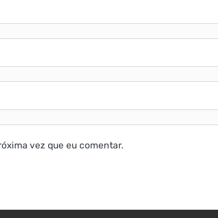
róxima vez que eu comentar.