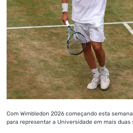
Com Wimbledon 2026 começando esta semana, 
para representar a Universidade em mais duas 