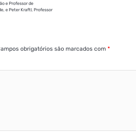
ão e Professor de
e, e Peter Kraftl, Professor
ampos obrigatórios são marcados com
*