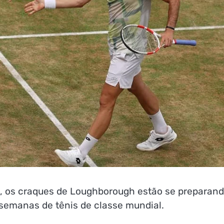
os craques de Loughborough estão se preparan
semanas de tênis de classe mundial.