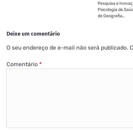
Pesquisa e Inovaç
Psicologia da Saúd
de Geografia…
Deixe um comentário
O seu endereço de e-mail não será publicado.
C
Comentário
*